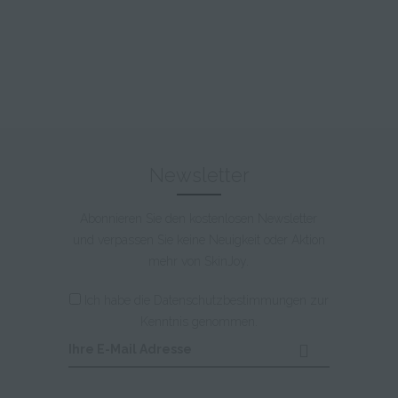
Newsletter
Abonnieren Sie den kostenlosen Newsletter
und verpassen Sie keine Neuigkeit oder Aktion
mehr von SkinJoy.
Ich habe die
Datenschutzbestimmungen
zur
Kenntnis genommen.