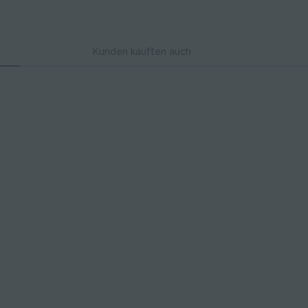
Kunden kauften auch