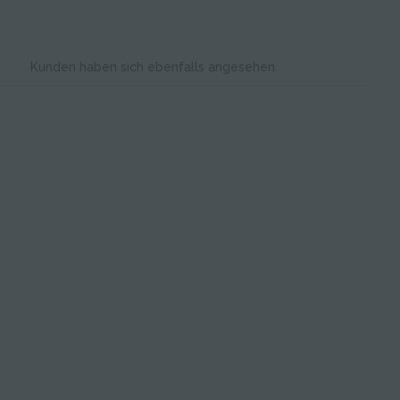
Kunden haben sich ebenfalls angesehen