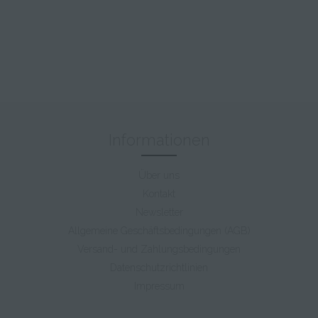
Informationen
Über uns
Kontakt
Newsletter
Allgemeine Geschäftsbedingungen (AGB)
Versand- und Zahlungsbedingungen
Datenschutzrichtlinien
Impressum