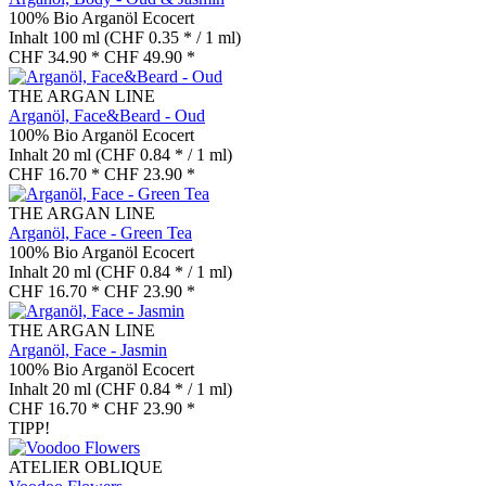
100% Bio Arganöl Ecocert
Inhalt
100 ml
(CHF 0.35 * / 1 ml)
CHF 34.90 *
CHF 49.90 *
THE ARGAN LINE
Arganöl, Face&Beard - Oud
100% Bio Arganöl Ecocert
Inhalt
20 ml
(CHF 0.84 * / 1 ml)
CHF 16.70 *
CHF 23.90 *
THE ARGAN LINE
Arganöl, Face - Green Tea
100% Bio Arganöl Ecocert
Inhalt
20 ml
(CHF 0.84 * / 1 ml)
CHF 16.70 *
CHF 23.90 *
THE ARGAN LINE
Arganöl, Face - Jasmin
100% Bio Arganöl Ecocert
Inhalt
20 ml
(CHF 0.84 * / 1 ml)
CHF 16.70 *
CHF 23.90 *
TIPP!
ATELIER OBLIQUE