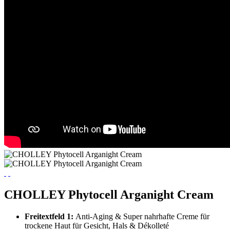
CHOLLEY Phytocell Arganight Cream
Freitextfeld 1:
Anti-Aging & Super nahrhafte Creme für
trockene Haut für Gesicht, Hals & Dékolleté