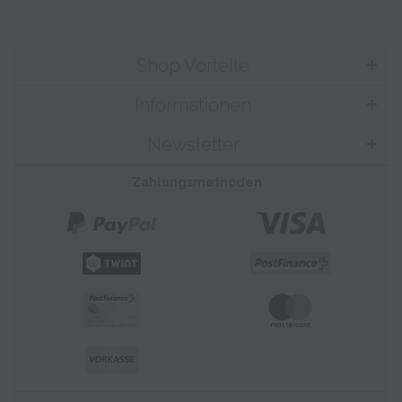
Shop Vorteile
Informationen
Newsletter
Zahlungsmethoden