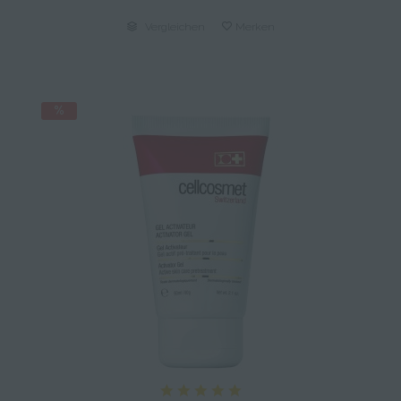
Vergleichen
Merken