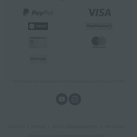
* Alle Preise inkl. gesetzlicher Mehrwertsteuer, portofrei ab CHF 80.-
Über uns
Kontakt
SkinJoy Bonusprogramm
Newsletter
Allgemeine Geschäftsbedingungen (AGB)