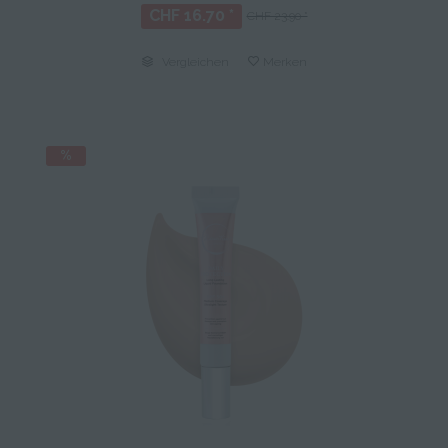
CHF 16.70 *
CHF 23.90 *
Vergleichen
Merken