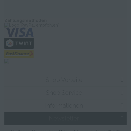
Zahlungsmethoden
Shop Vorteile
Shop Service
Informationen
Newsletter