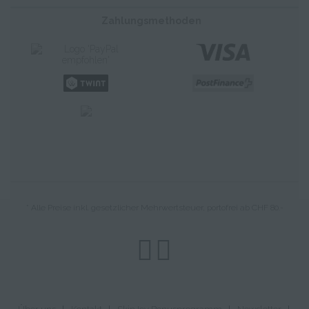
Zahlungsmethoden
* Alle Preise inkl. gesetzlicher Mehrwertsteuer, portofrei ab CHF 80.-