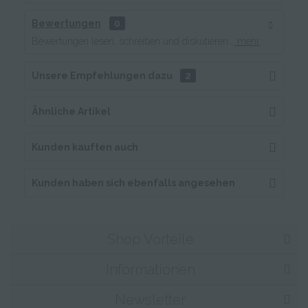
Bewertungen
0
Bewertungen lesen, schreiben und diskutieren...
mehr
Unsere Empfehlungen dazu
2
Ähnliche Artikel
Kunden kauften auch
Kunden haben sich ebenfalls angesehen
Shop Vorteile
Informationen
Newsletter