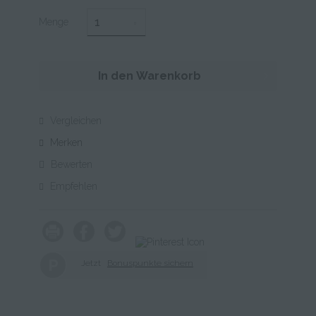
Menge
In den
Warenkorb
Vergleichen
Merken
Bewerten
Empfehlen
P
Jetzt
Bonuspunkte sichern