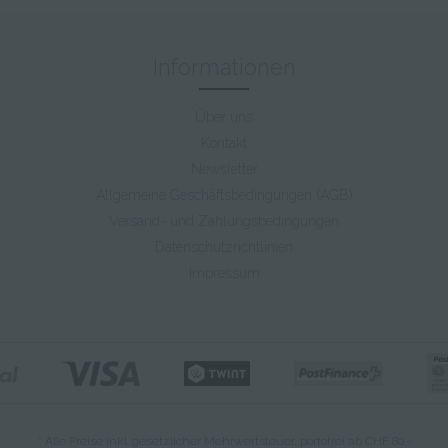
Informationen
Über uns
Kontakt
Newsletter
Allgemeine Geschäftsbedingungen (AGB)
Versand- und Zahlungsbedingungen
Datenschutzrichtlinien
Impressum
* Alle Preise inkl. gesetzlicher Mehrwertsteuer, portofrei ab CHF 80.-