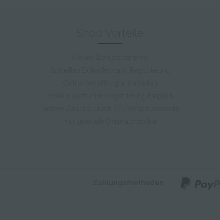
Shop Vorteile
SkinJoy Bonusprogramm
Schnelles Einkaufen dank Registrierung
Online bestellt - gratis abholen
Einkauf auch ohne Registrierung möglich
Sichere Zahlung durch SSL-Verschlüsselung
Nur getestete Originalprodukte
Zahlungsmethoden