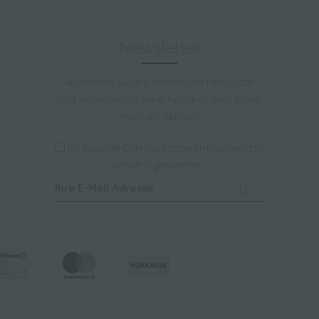
Newsletter
Abonnieren Sie den kostenlosen Newsletter
und verpassen Sie keine Neuigkeit oder Aktion
mehr von SkinJoy.
Ich habe die
Datenschutzbestimmungen
zur
Kenntnis genommen.