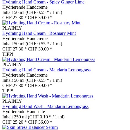
Hydrating Hand Cream - Spicy Ginger Lime
Hydrierende Handcreme
Inhalt
50 ml
(CHF 0.55 * / 1 ml)
CHF 27.30 *
CHF 39.00 *
PLAINLY
Hydrating Hand Cream - Rosmary Mint
Hydrierende Handcreme
Inhalt
50 ml
(CHF 0.55 * / 1 ml)
CHF 27.30 *
CHF 39.00 *
TIPP!
PLAINLY
Hydrating Hand Cream - Mandarin Lemongrass
Hydrierende Handcreme
Inhalt
50 ml
(CHF 0.55 * / 1 ml)
CHF 27.30 *
CHF 39.00 *
TIPP!
PLAINLY
Hydrating Hand Wash - Mandarin Lemongrass
Hydrierende Handseife
Inhalt
250 ml
(CHF 0.10 * / 1 ml)
CHF 25.20 *
CHF 36.00 *