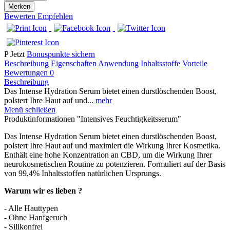
Merken
Bewerten
Empfehlen
P
Jetzt
Bonuspunkte sichern
Beschreibung
Eigenschaften
Anwendung
Inhaltsstoffe
Vorteile
Bewertungen
0
Beschreibung
Das Intense Hydration Serum bietet einen durstlöschenden Boost,
polstert Ihre Haut auf und...
mehr
Menü schließen
Produktinformationen "Intensives Feuchtigkeitsserum"
Das Intense Hydration Serum bietet einen durstlöschenden Boost,
polstert Ihre Haut auf und maximiert die Wirkung Ihrer Kosmetika.
Enthält eine hohe Konzentration an CBD, um die Wirkung Ihrer
neurokosmetischen Routine zu potenzieren. Formuliert auf der Basis
von 99,4% Inhaltsstoffen natürlichen Ursprungs.
Warum wir es lieben ?
- Alle Hauttypen
- Ohne Hanfgeruch
- Silikonfrei